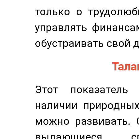
только о трудолюб
управлять финансам
обустраивать свой 
Талан
Этот показатель 
наличии природных
можно развивать. 
выдающиеся сп