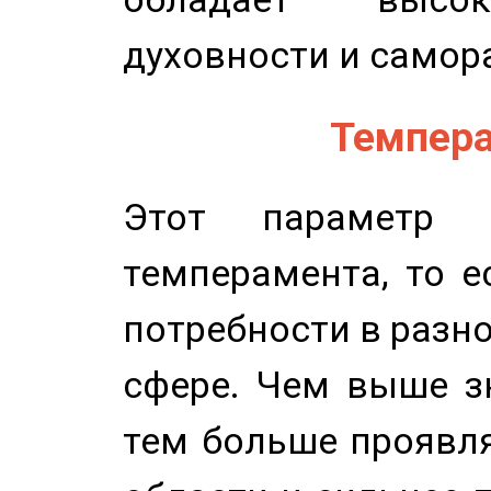
духовности и самор
Темпера
Этот параметр о
темперамента, то е
потребности в разн
сфере. Чем выше зн
тем больше проявля