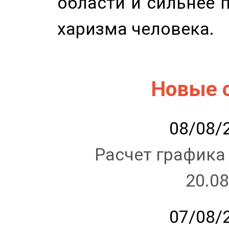
области и сильнее 
харизма человека.
Новые 
08/08/2
Расчет графика
20.08
07/08/2