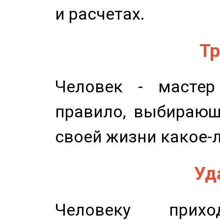
и расчетах.
Тр
Человек - мастер
правило, выбирающ
своей жизни какое-
Уд
Человеку прихо