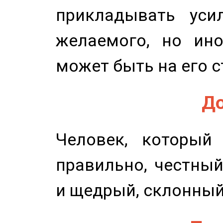
прикладывать уси
желаемого, но ино
может быть на его с
До
Человек, который
правильно, честный
и щедрый, склонный