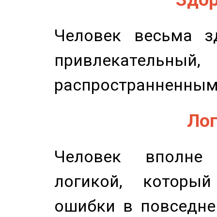
Человек весьма з
привлекательный,
распространненным
Лог
Человек вполне
логикой, который
ошибки в повседне