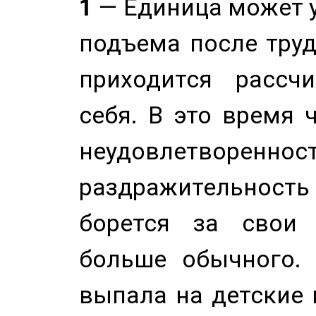
1
— Единица может 
подъема после труд
приходится рассч
себя. В это время 
неудовлетворенност
раздражительность
борется за свои 
больше обычного. 
выпала на детские г