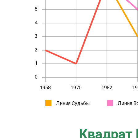
Квадрат 