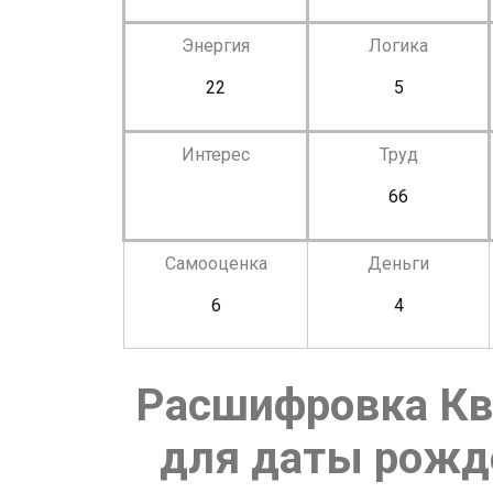
Энергия
Логика
22
5
Интерес
Труд
66
Самооценка
Деньги
6
4
Расшифровка Кв
для даты рожде