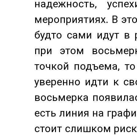
надежность, успе
мероприятиях. В это
будто сами идут в 
при этом восьмер
точкой подъема, т
уверенно идти к св
восьмерка появилас
есть линия на графи
стоит слишком риск