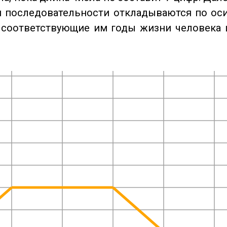
 последовательности откладываются по оси
 соответствующие им годы жизни человека 