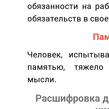
обязанности на раб
обязательств в свое
Пам
Человек, испытыв
памятью, тяжело
мысли.
Расшифровка д