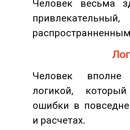
Человек весьма з
привлекательный,
распространненным
Лог
Человек вполне
логикой, который
ошибки в повседне
и расчетах.