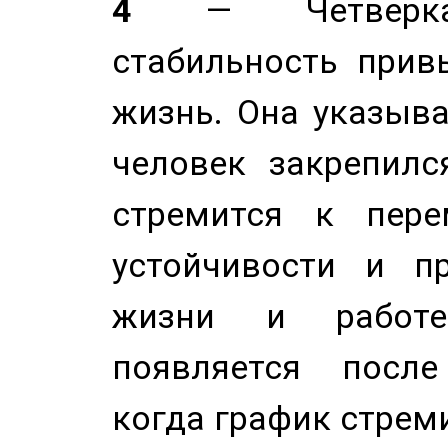
4
— Четверка 
стабильность прив
жизнь. Она указыва
человек закрепилс
стремится к пере
устойчивости и п
жизни и работе
появляется после
когда график стреми