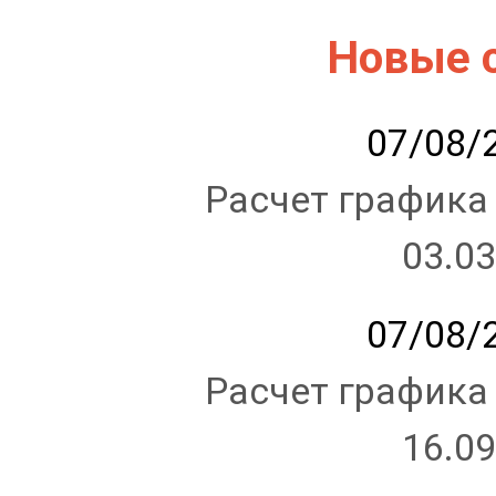
Новые 
07/08/2
Расчет графика
03.03
07/08/2
Расчет графика
16.09