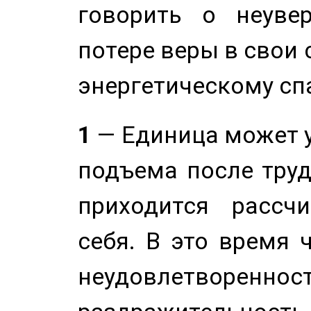
говорить о неуве
потере веры в свои 
энергетическому сп
1
— Единица может 
подъема после труд
приходится рассч
себя. В это время 
неудовлетворенност