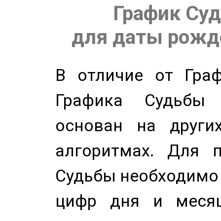
График Суд
для даты рожде
В отличие от Граф
Графика Судьбы
основан на других
алгоритмах. Для п
Судьбы необходимо 
цифр дня и месяц