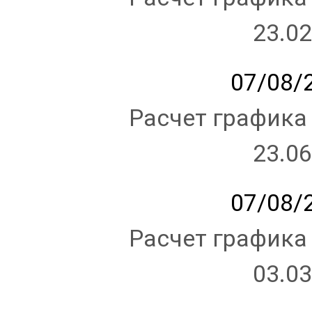
23.02
07/08/2
Расчет графика
23.06
07/08/2
Расчет графика
03.03