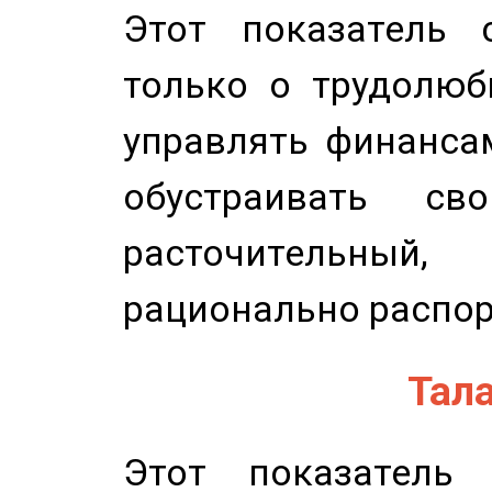
Этот показатель с
только о трудолюб
управлять финансам
обустраивать св
расточительный
рационально распор
Тала
Этот показатель 