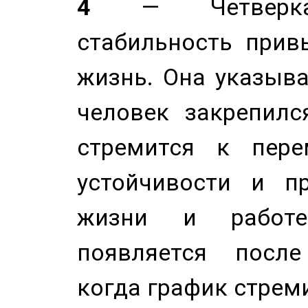
4
— Четверка 
стабильность прив
жизнь. Она указыва
человек закрепилс
стремится к пере
устойчивости и п
жизни и работе
появляется после
когда график стреми