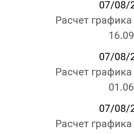
07/08/2
Расчет графика
16.09
07/08/2
Расчет графика
01.06
07/08/2
Расчет графика