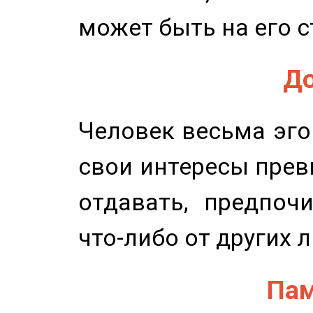
может быть на его с
До
Человек весьма эго
свои интересы прев
отдавать, предпоч
что-либо от других 
Пам