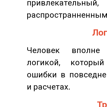
привлекательный,
распространненным
Лог
Человек вполне
логикой, который
ошибки в повседне
и расчетах.
Тр