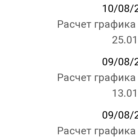
10/08/2
Расчет графика
25.01
09/08/2
Расчет графика
13.01
09/08/2
Расчет графика