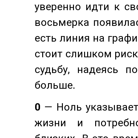
уверенно идти к св
восьмерка появилас
есть линия на графи
стоит слишком риск
судьбу, надеясь п
больше.
0
— Ноль указывает
жизни и потребн