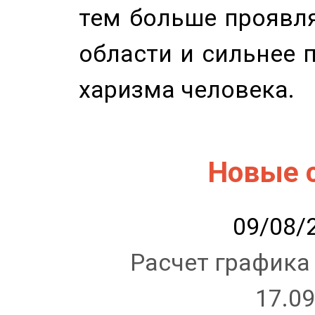
тем больше проявля
области и сильнее 
харизма человека.
Новые 
09/08/2
Расчет графика
17.09