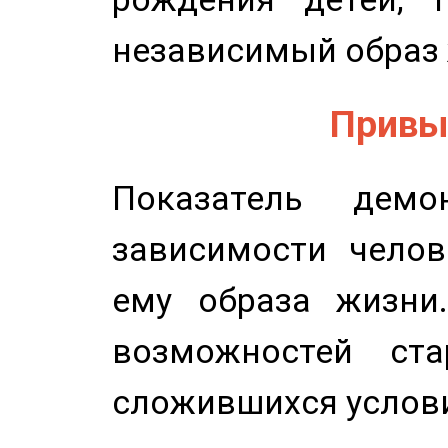
независимый образ 
Привыч
Показатель демон
зависимости челов
ему образа жизни
возможностей ста
сложившихся услов