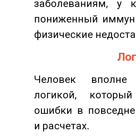
заболеваниям, у 
пониженный иммунит
физические недоста
Лог
Человек вполне
логикой, который
ошибки в повседне
и расчетах.