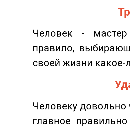
Тр
Человек - мастер
правило, выбирающ
своей жизни какое-
Уд
Человеку довольно ч
главное правильно