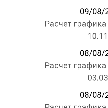
09/08/2
Расчет графика
10.11
08/08/2
Расчет графика
03.03
08/08/2
Расчет графика