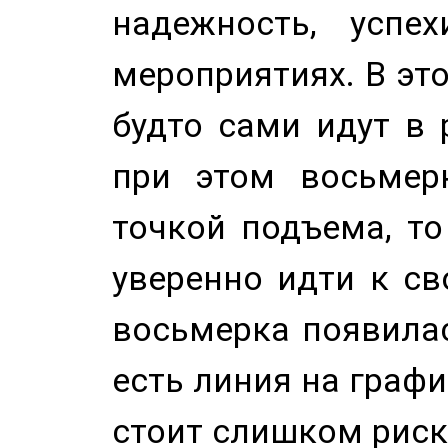
надежность, успе
мероприятиях. В это
будто сами идут в 
при этом восьмер
точкой подъема, т
уверенно идти к св
восьмерка появилас
есть линия на графи
стоит слишком риск