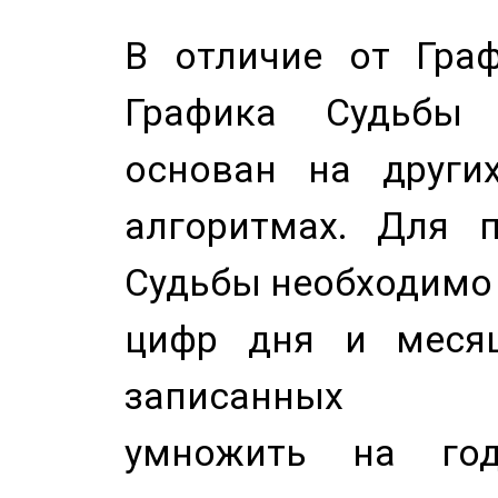
В отличие от Граф
Графика Судьбы
основан на других
алгоритмах. Для п
Судьбы необходимо 
цифр дня и месяц
записанных по
умножить на год