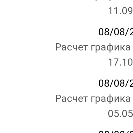
11.09
08/08/2
Расчет графика
17.10
08/08/2
Расчет графика
05.05