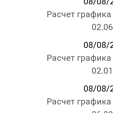
08/08/2
Расчет графика
02.06
08/08/2
Расчет графика
02.01
08/08/2
Расчет графика