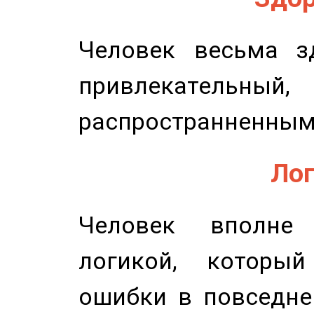
Человек весьма з
привлекательный,
распространненным
Лог
Человек вполне
логикой, который
ошибки в повседне