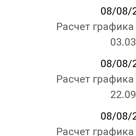
08/08/2
Расчет графика
03.03
08/08/2
Расчет графика
22.09
08/08/2
Расчет графика