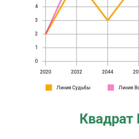
Квадрат 