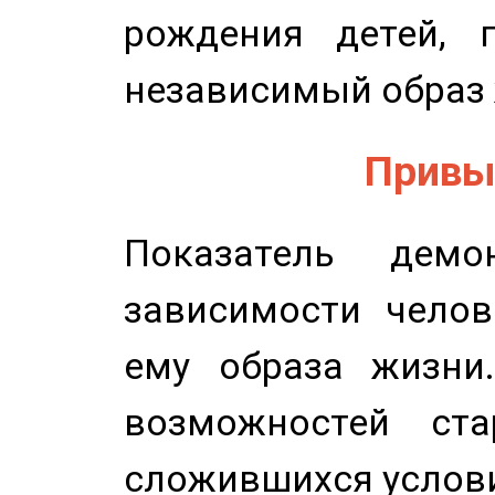
рождения детей, п
независимый образ 
Привыч
Показатель демон
зависимости челов
ему образа жизни
возможностей ста
сложившихся услов