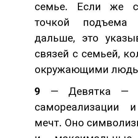
семье. Если же с
точкой подъема 
дальше, это указы
связей с семьей, ко
окружающими людь
9
— Девятка — э
самореализации и
мечт. Оно символиз