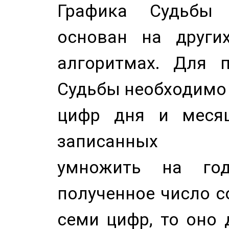
Графика Судьбы
основан на других
алгоритмах. Для п
Судьбы необходимо 
цифр дня и месяц
записанных по
умножить на год
полученное число с
семи цифр, то оно 