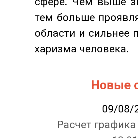
сфере. Чем выше зн
тем больше проявля
области и сильнее 
харизма человека.
Новые 
09/08/2
Расчет графика