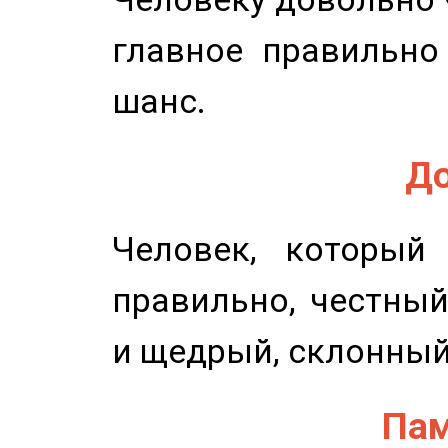
главное правильно
шанс.
До
Человек, который
правильно, честный
и щедрый, склонный
Пам