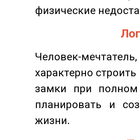
физические недоста
Лог
Человек-мечтате
характерно строить
замки при полном 
планировать и соз
жизни.