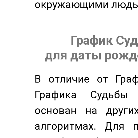
окружающими людь
График Суд
для даты рожде
В отличие от Граф
Графика Судьбы
основан на других
алгоритмах. Для п