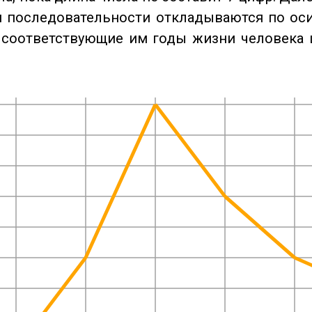
 последовательности откладываются по оси
 соответствующие им годы жизни человека 