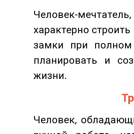
Человек-мечтате
характерно строить
замки при полном 
планировать и соз
жизни.
Тр
Человек, обладающ