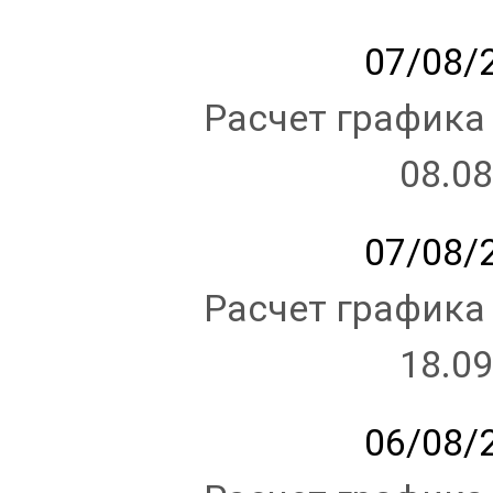
07/08/2
Расчет графика
08.08
07/08/2
Расчет графика
18.09
06/08/2