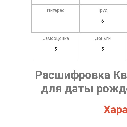
Интерес
Труд
6
Самооценка
Деньги
5
5
Расшифровка Кв
для даты рожде
Хара