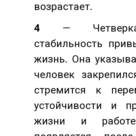
возрастает.
4
— Четверка 
стабильность прив
жизнь. Она указыва
человек закрепилс
стремится к пере
устойчивости и п
жизни и работе