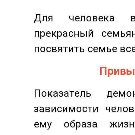
Для человека в
прекрасный семьян
посвятить семье все
Привыч
Показатель демон
зависимости челов
ему образа жизн