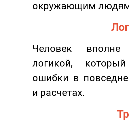
окружающим людям
Лог
Человек вполне
логикой, который
ошибки в повседне
и расчетах.
Тр