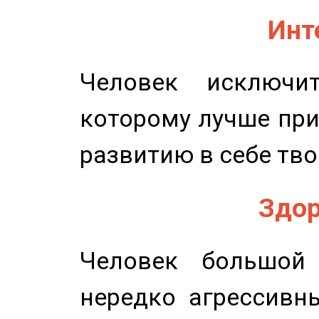
Инт
Человек исключит
которому лучше при
развитию в себе тво
Здор
Человек большой 
нередко агрессивн