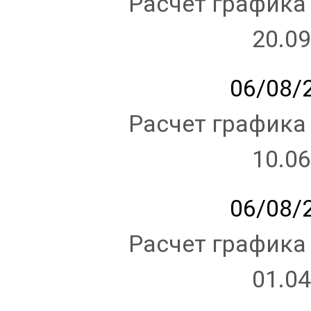
Расчет графика
20.09
06/08/2
Расчет графика
10.06
06/08/2
Расчет графика
01.04