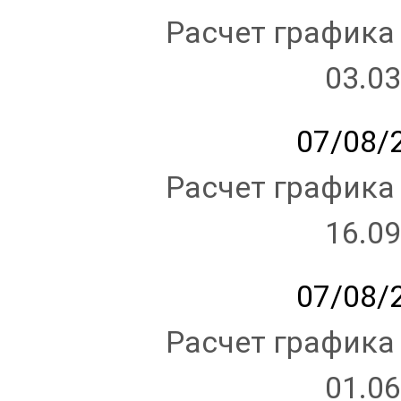
Расчет графика
03.03
07/08/2
Расчет графика
16.09
07/08/2
Расчет графика
01.06