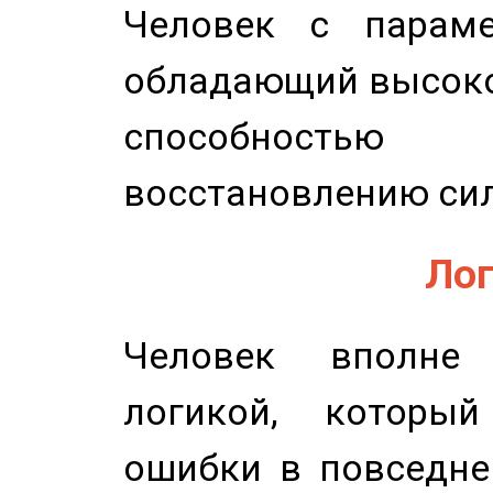
Человек с параме
обладающий высоко
способность
восстановлению сил
Лог
Человек вполне
логикой, который
ошибки в повседне