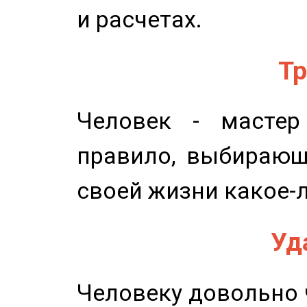
и расчетах.
Тр
Человек - мастер
правило, выбирающ
своей жизни какое-
Уд
Человеку довольно ч