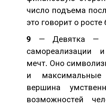
число подъема посл
это говорит о росте
9
— Девятка — э
самореализации и
мечт. Оно символиз
и максимальные 
вершина умствен
возможностей чел