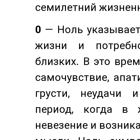
семилетний жизнен
0
— Ноль указывает
жизни и потребн
близких. В это вре
самочувствие, апат
грусти, неудачи 
период, когда в 
невезение и возник