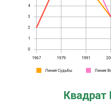
Квадрат 