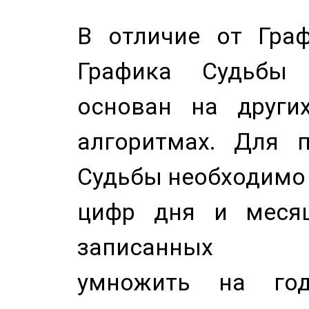
В отличие от Граф
Графика Судьбы
основан на других
алгоритмах. Для п
Судьбы необходимо 
цифр дня и месяц
записанных по
умножить на год