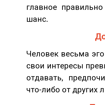
главное правильно
шанс.
До
Человек весьма эго
свои интересы прев
отдавать, предпоч
что-либо от других 