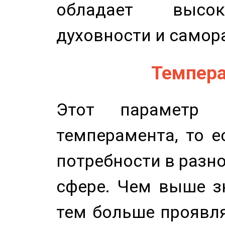
обладает высок
духовности и самор
Темпера
Этот параметр о
темперамента, то е
потребности в разн
сфере. Чем выше зн
тем больше проявля