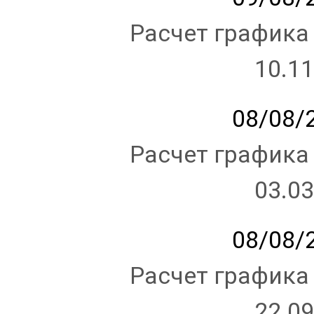
Расчет графика
10.11
08/08/2
Расчет графика
03.03
08/08/2
Расчет графика
22.09