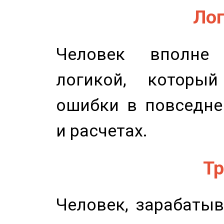
Лог
Человек вполне
логикой, который
ошибки в повседне
и расчетах.
Тр
Человек, зарабаты