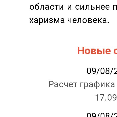
области и сильнее 
харизма человека.
Новые 
09/08/2
Расчет графика
17.09
09/08/2