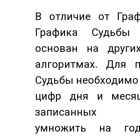
В отличие от Граф
Графика Судьбы
основан на других
алгоритмах. Для п
Судьбы необходимо 
цифр дня и месяц
записанных по
умножить на год