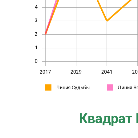
Квадрат 