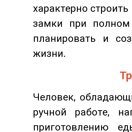
характерно строить
замки при полном 
планировать и соз
жизни.
Тр
Человек, обладающ
ручной работе, на
приготовлению ед