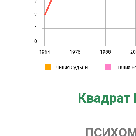
Квадрат 
ПСИХОМ