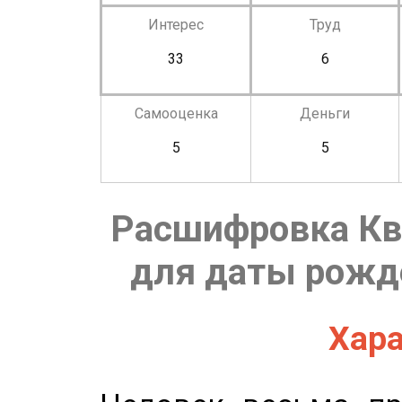
Интерес
Труд
33
6
Самооценка
Деньги
5
5
Расшифровка Кв
для даты рожде
Хара