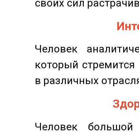
своих сил растрачив
Инт
Человек аналитиче
который стремится 
в различных отрасля
Здор
Человек большой 