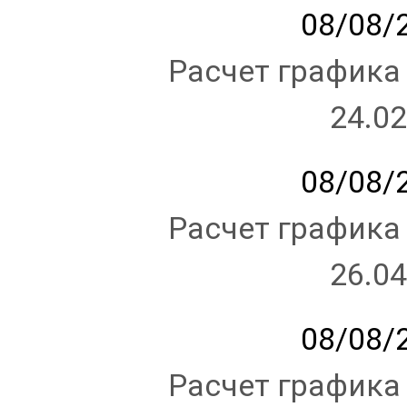
08/08/2
Расчет графика
24.02
08/08/2
Расчет графика
26.04
08/08/2
Расчет графика