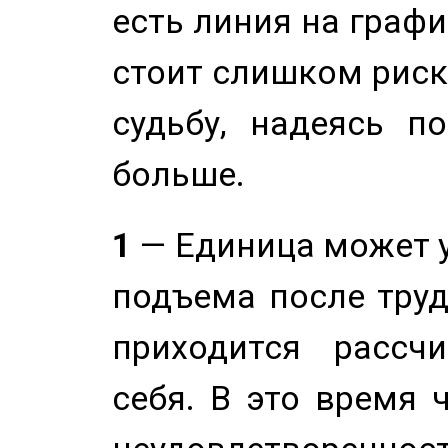
есть линия на графи
стоит слишком риск
судьбу, надеясь п
больше.
1
— Единица может 
подъема после труд
приходится рассч
себя. В это время 