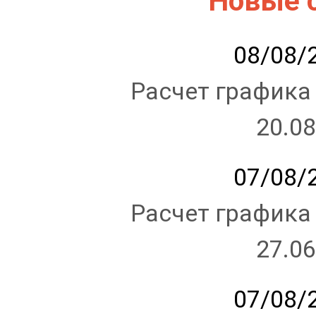
Новые 
08/08/2
Расчет графика
20.08
07/08/2
Расчет графика
27.06
07/08/2