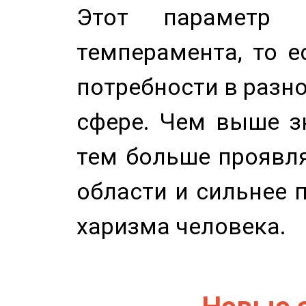
Этот параметр о
темперамента, то е
потребности в разн
сфере. Чем выше зн
тем больше проявля
области и сильнее 
харизма человека.