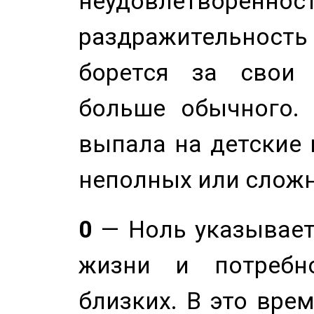
неудовлетворенност
раздражительность
борется за свои 
больше обычного. 
выпала на детские г
неполных или сложн
0
— Ноль указывает
жизни и потребн
близких. В это вре