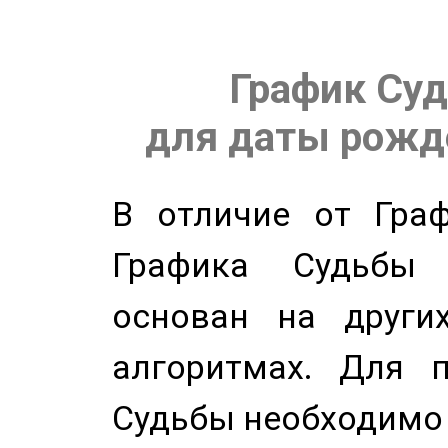
График Суд
для даты рожде
В отличие от Граф
Графика Судьбы
основан на других
алгоритмах. Для п
Судьбы необходимо 