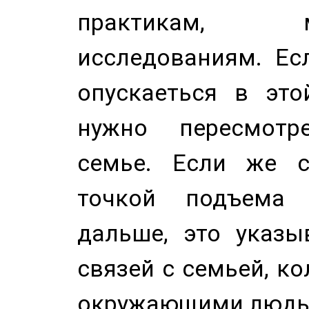
практикам, 
исследованиям. Ес
опускаеться в это
нужно пересмотр
семье. Если же с
точкой подъема 
дальше, это указы
связей с семьей, ко
окружающими людь