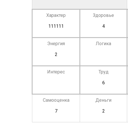
Характер
Здоровье
111111
4
Энергия
Логика
2
Интерес
Труд
6
Самооценка
Деньги
7
2