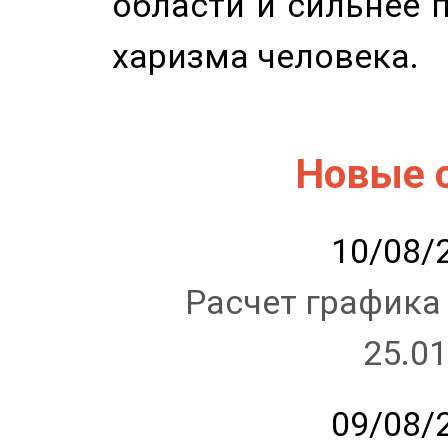
области и сильнее 
харизма человека.
Новые 
10/08/2
Расчет графика
25.01
09/08/2