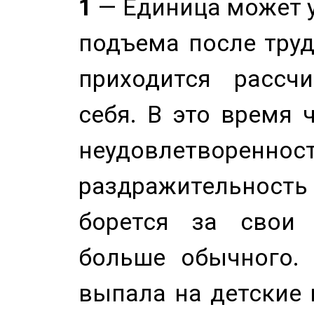
1
— Единица может 
подъема после труд
приходится рассч
себя. В это время 
неудовлетворенност
раздражительность
борется за свои 
больше обычного. 
выпала на детские г