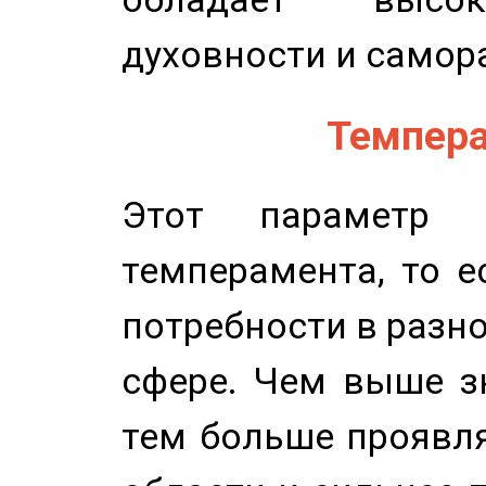
духовности и самор
Темпера
Этот параметр о
темперамента, то е
потребности в разн
сфере. Чем выше зн
тем больше проявля