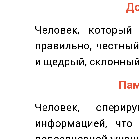
До
Человек, который
правильно, честный
и щедрый, склонный
Пам
Человек, опери
информацией, что