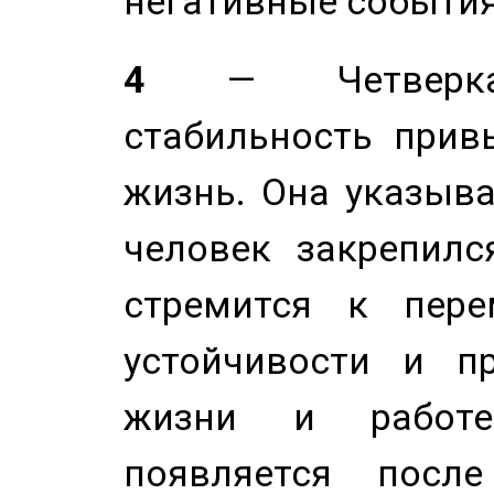
негативные события
4
— Четверка 
стабильность прив
жизнь. Она указыва
человек закрепилс
стремится к пере
устойчивости и п
жизни и работе
появляется после