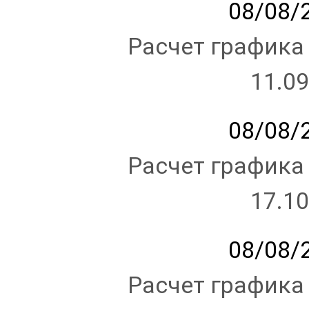
08/08/2
Расчет графика
11.09
08/08/2
Расчет графика
17.10
08/08/2
Расчет графика