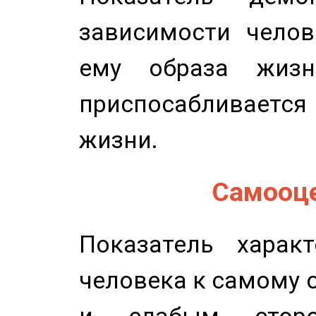
зависимости челов
ему образа жизн
приспосабливается
жизни.
Самооце
Показатель характ
человека к самому 