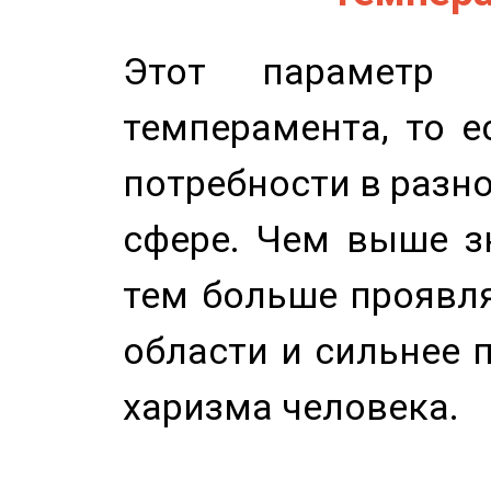
Этот параметр о
темперамента, то е
потребности в разн
сфере. Чем выше зн
тем больше проявля
области и сильнее 
харизма человека.