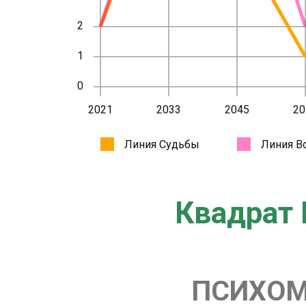
Квадрат 
ПСИХОМ