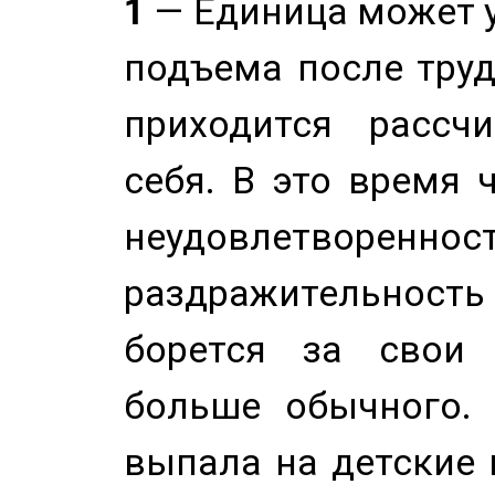
1
— Единица может 
подъема после труд
приходится рассч
себя. В это время 
неудовлетворенност
раздражительность
борется за свои 
больше обычного. 
выпала на детские г