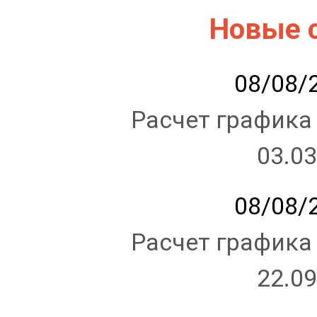
Новые 
08/08/2
Расчет графика
03.03
08/08/2
Расчет графика
22.09