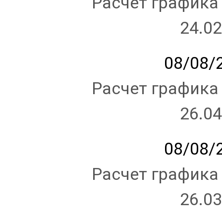
Расчет графика
24.02
08/08/2
Расчет графика
26.04
08/08/2
Расчет графика
26.03