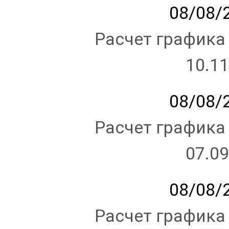
08/08/2
Расчет графика
10.11
08/08/2
Расчет графика
07.09
08/08/2
Расчет графика