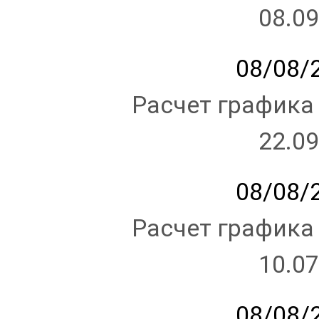
08.09
08/08/2
Расчет графика
22.09
08/08/2
Расчет графика
10.07
08/08/2