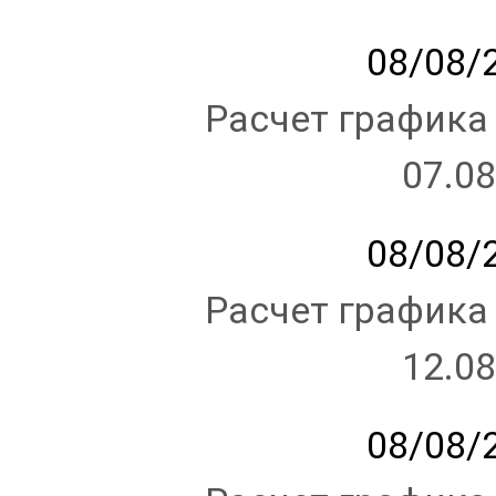
08/08/2
Расчет графика
07.08
08/08/2
Расчет графика
12.08
08/08/2