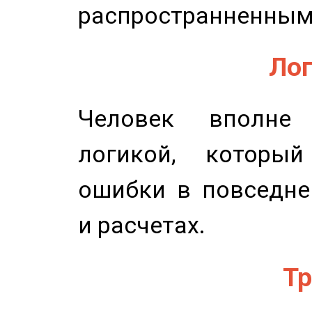
распространненным
Лог
Человек вполне
логикой, который
ошибки в повседне
и расчетах.
Тр