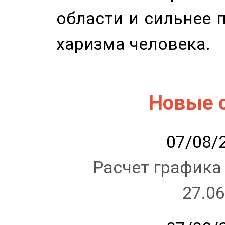
области и сильнее 
харизма человека.
Новые 
07/08/2
Расчет графика
27.06