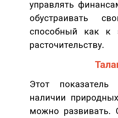
управлять финансам
обустраивать св
способный как к 
расточительству.
Талан
Этот показатель 
наличии природных
можно развивать. 