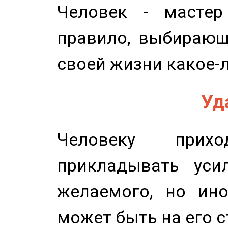
Человек - мастер
правило, выбирающ
своей жизни какое-
Уд
Человеку прихо
прикладывать уси
желаемого, но ино
может быть на его с