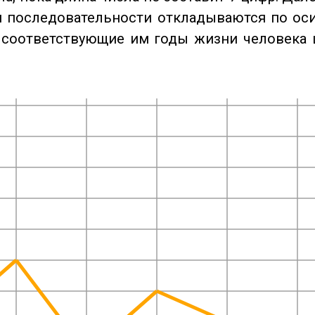
 последовательности откладываются по оси
 соответствующие им годы жизни человека 