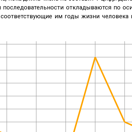
 последовательности откладываются по оси
 соответствующие им годы жизни человека 