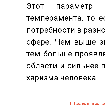
Этот параметр о
темперамента, то е
потребности в разн
сфере. Чем выше зн
тем больше проявля
области и сильнее 
харизма человека.