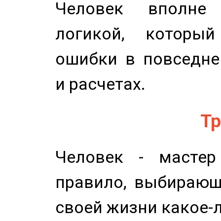
Человек вполне
логикой, который
ошибки в повседне
и расчетах.
Тр
Человек - мастер
правило, выбирающ
своей жизни какое-