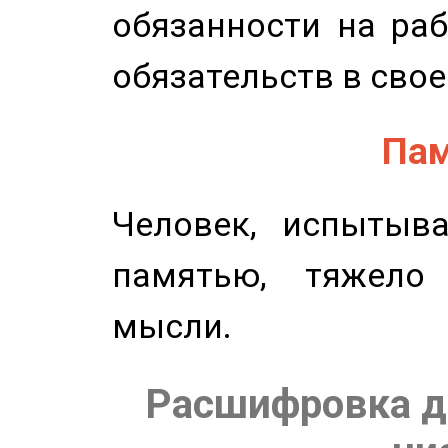
обязанности на раб
обязательств в свое
Пам
Человек, испытыв
памятью, тяжело
мысли.
Расшифровка д