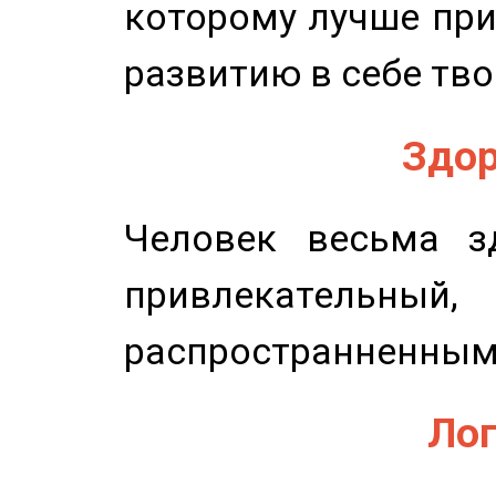
которому лучше при
развитию в себе тво
Здор
Человек весьма з
привлекательный,
распространненным
Лог