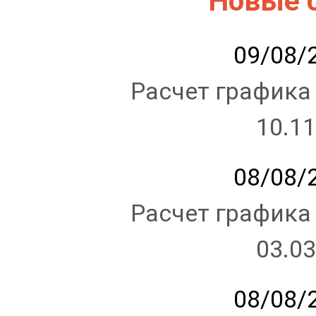
Новые 
09/08/2
Расчет графика
10.11
08/08/2
Расчет графика
03.03
08/08/2