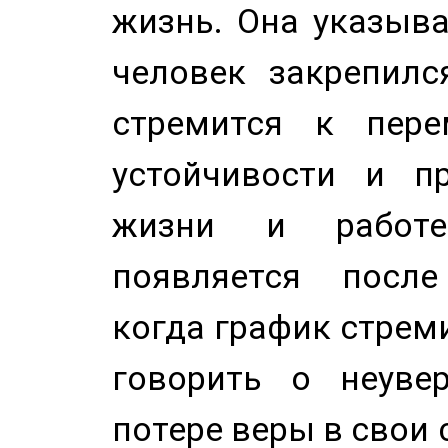
жизнь. Она указыва
человек закрепилс
стремится к пере
устойчивости и п
жизни и работе
появляется после
когда график стреми
говорить о неуве
потере веры в свои 