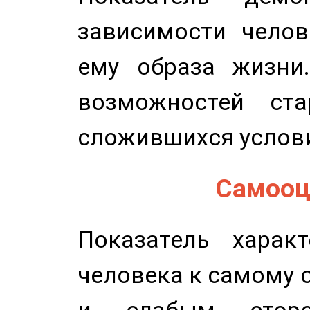
зависимости челов
ему образа жизни
возможностей ста
сложившихся услов
Самооце
Показатель характ
человека к самому 