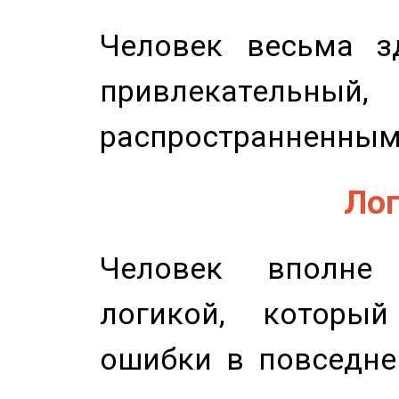
Человек весьма з
привлекательный,
распространненным
Лог
Человек вполне
логикой, который
ошибки в повседне