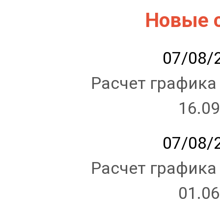
Новые 
07/08/2
Расчет графика
16.09
07/08/2
Расчет графика
01.06