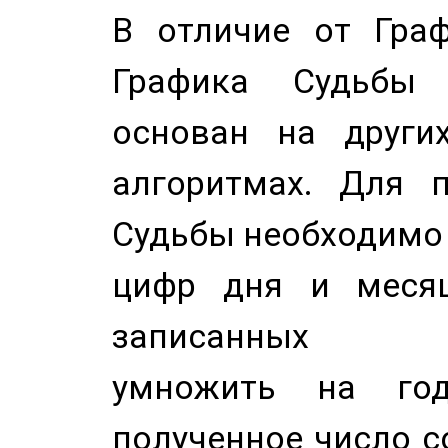
В отличие от Граф
Графика Судьбы
основан на других
алгоритмах. Для п
Судьбы необходимо 
цифр дня и месяц
записанных по
умножить на год
полученное число с