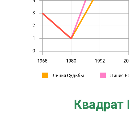
Квадрат 