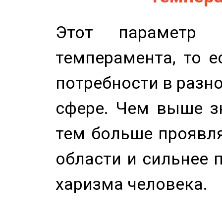
Этот параметр о
темперамента, то е
потребности в разн
сфере. Чем выше зн
тем больше проявля
области и сильнее 
харизма человека.