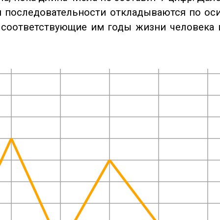
 последовательности откладываются по оси
 соответствующие им годы жизни человека 