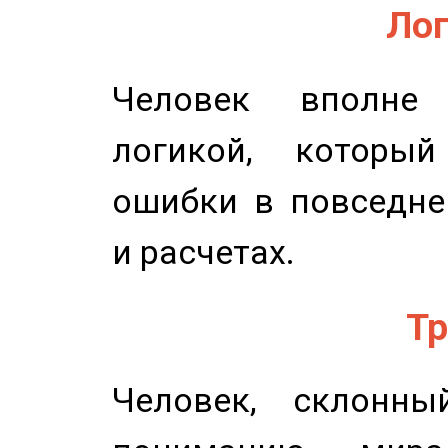
Лог
Человек вполне
логикой, который
ошибки в повседне
и расчетах.
Тр
Человек, склонны