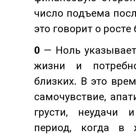
число подъема посл
это говорит о росте
0
— Ноль указывает
жизни и потребн
близких. В это вре
самочувствие, апат
грусти, неудачи 
период, когда в 