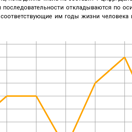
 последовательности откладываются по оси
 соответствующие им годы жизни человека 