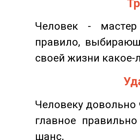
Тр
Человек - мастер
правило, выбирающ
своей жизни какое-
Уд
Человеку довольно ч
главное правильно
шанс.