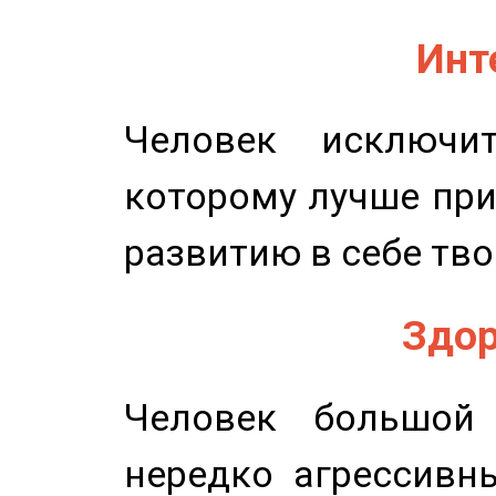
Инт
Человек исключит
которому лучше при
развитию в себе тво
Здор
Человек большой 
нередко агрессивн