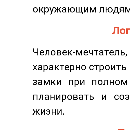
окружающим людям
Лог
Человек-мечтате
характерно строить
замки при полном 
планировать и соз
жизни.