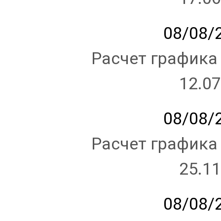
08/08/2
Расчет графика
12.07
08/08/2
Расчет графика
25.11
08/08/2