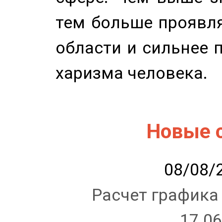
тем больше проявля
области и сильнее 
харизма человека.
Новые 
08/08/2
Расчет графика
17.06