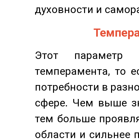
духовности и самор
Темпера
Этот параметр о
темперамента, то е
потребности в разн
сфере. Чем выше зн
тем больше проявля
области и сильнее 