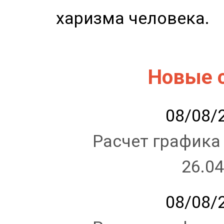
харизма человека.
Новые 
08/08/2
Расчет графика
26.04
08/08/2