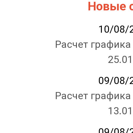
Новые 
10/08/2
Расчет графика
25.01
09/08/2
Расчет графика
13.01
09/08/2