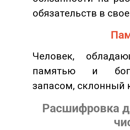
обязательств в свое
Пам
Человек, обладаю
памятью и бог
запасом, склонный 
Расшифровка д
чи