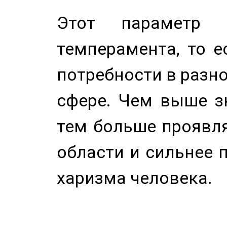
Этот параметр о
темперамента, то е
потребности в разн
сфере. Чем выше зн
тем больше проявля
области и сильнее 
харизма человека.