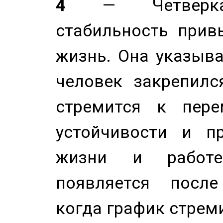
4
— Четверка 
стабильность прив
жизнь. Она указыва
человек закрепилс
стремится к пере
устойчивости и п
жизни и работе
появляется после
когда график стреми