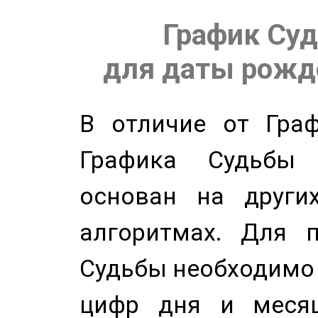
График Суд
для даты рожде
В отличие от Граф
Графика Судьбы
основан на других
алгоритмах. Для п
Судьбы необходимо 
цифр дня и месяц