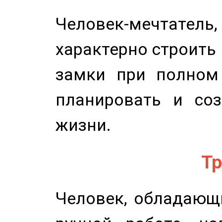
Человек-мечтате
характерно строить
замки при полном 
планировать и соз
жизни.
Тр
Человек, обладающ