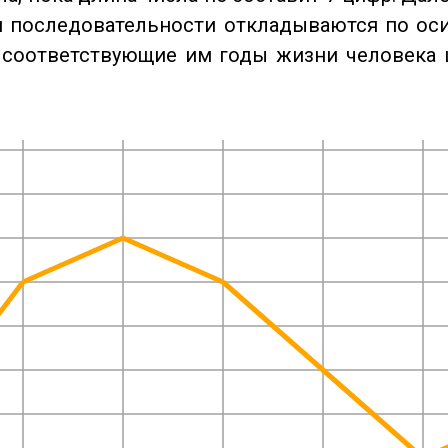
 последовательности откладываются по оси
 соответствующие им годы жизни человека 