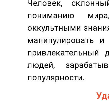
Человек, склонны
пониманию мира,
оккультными знани
манипулировать и 
привлекательный д
людей, зарабаты
популярности.
Уд