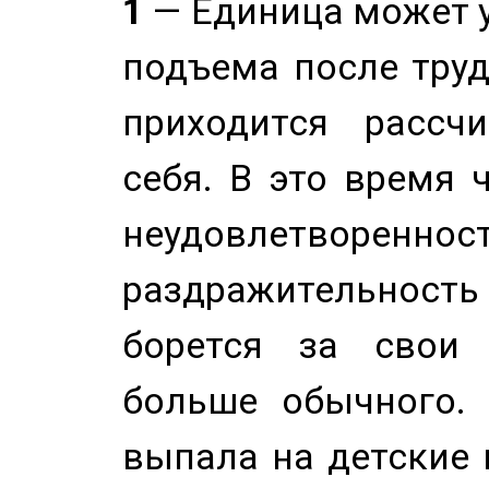
1
— Единица может 
подъема после труд
приходится рассч
себя. В это время 
неудовлетворенност
раздражительность
борется за свои 
больше обычного. 
выпала на детские г