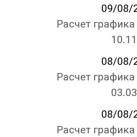
09/08/2
Расчет графика
10.11
08/08/2
Расчет графика
03.03
08/08/2
Расчет графика