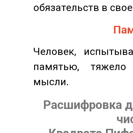
обязательств в свое
Пам
Человек, испытыв
памятью, тяжело
мысли.
Расшифровка д
чи