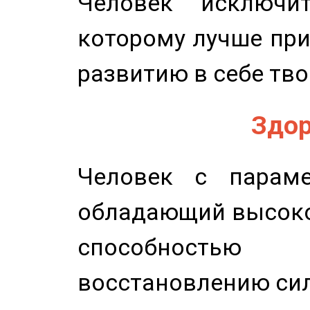
Человек исключит
которому лучше при
развитию в себе тво
Здор
Человек с параме
обладающий высоко
способность
восстановлению сил