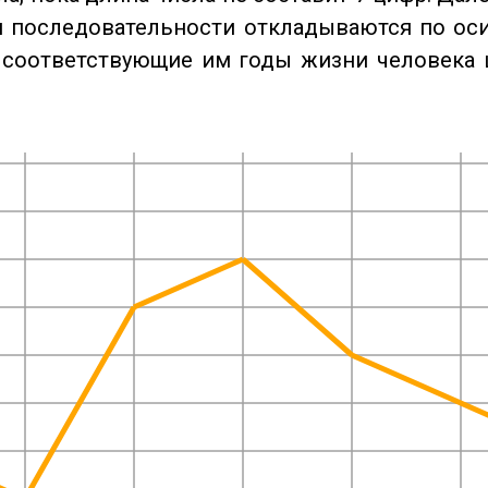
 последовательности откладываются по оси
 соответствующие им годы жизни человека 