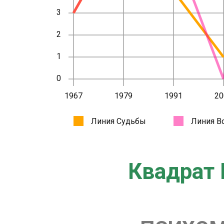
Квадрат 