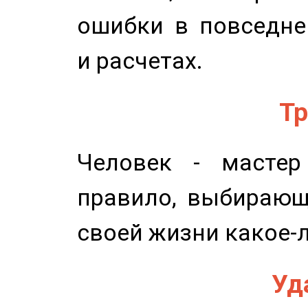
ошибки в повседне
и расчетах.
Тр
Человек - мастер
правило, выбирающ
своей жизни какое-
Уд