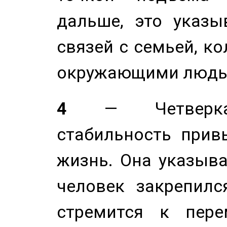
дальше, это указы
связей с семьей, ко
окружающими людь
4
— Четверка 
стабильность прив
жизнь. Она указыва
человек закрепилс
стремится к пере