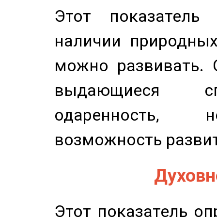
Этот показатель 
наличии природных
можно развивать. 
выдающиеся сп
одаренность, н
возможность развит
Духовно
Этот показатель оп