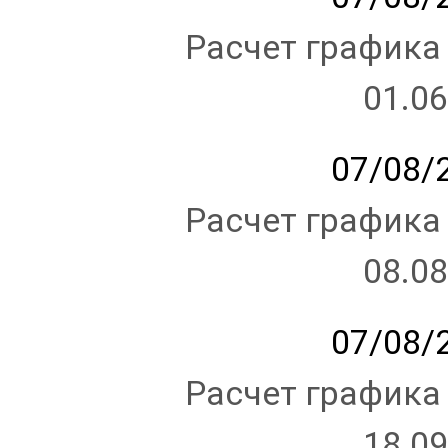
Расчет графика
01.06
07/08/2
Расчет графика
08.08
07/08/2
Расчет графика
18.09