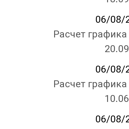
06/08/2
Расчет графика
20.09
06/08/2
Расчет графика
10.06
06/08/2