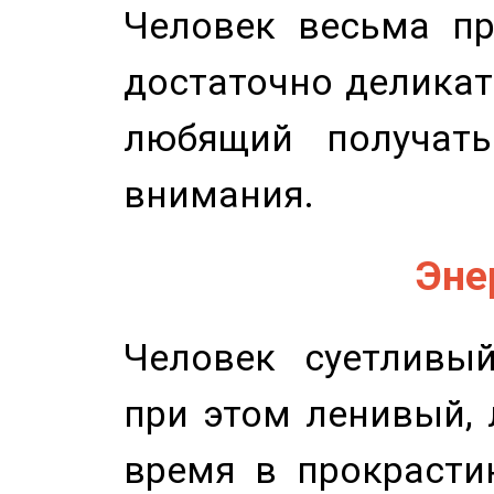
Человек весьма пр
достаточно деликат
любящий получать
внимания.
Эне
Человек суетливый
при этом ленивый,
время в прокрасти