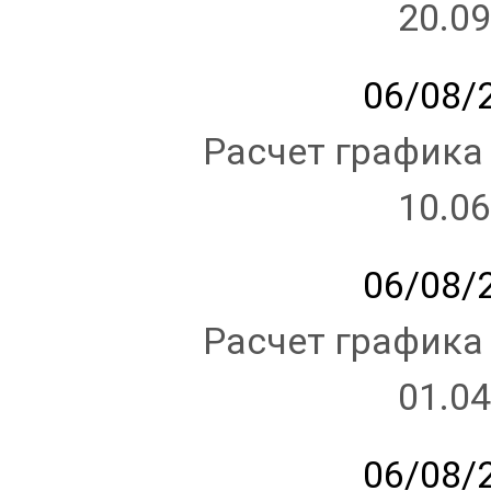
20.09
06/08/2
Расчет графика
10.06
06/08/2
Расчет графика
01.04
06/08/2