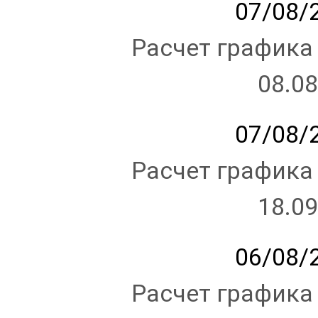
07/08/2
Расчет графика
08.08
07/08/2
Расчет графика
18.09
06/08/2
Расчет графика