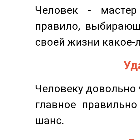
Человек - мастер
правило, выбирающ
своей жизни какое-
Уд
Человеку довольно ч
главное правильно
шанс.