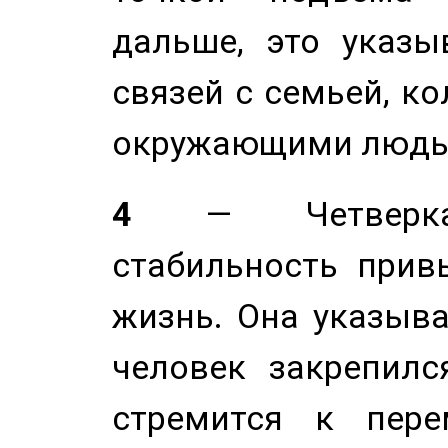
дальше, это указы
связей с семьей, ко
окружающими людь
4
— Четверка 
стабильность прив
жизнь. Она указыва
человек закрепилс
стремится к пере