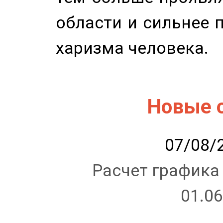
области и сильнее 
харизма человека.
Новые 
07/08/2
Расчет графика
01.06