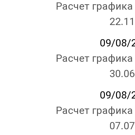
Расчет графика
22.11
09/08/2
Расчет графика
30.06
09/08/2
Расчет графика
07.07