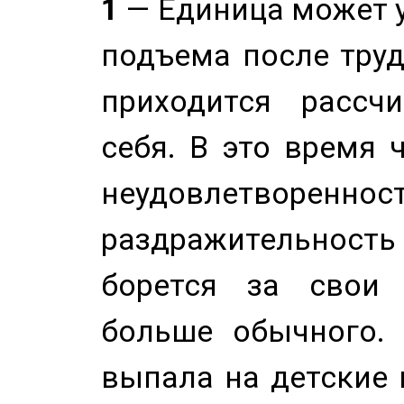
1
— Единица может 
подъема после труд
приходится рассч
себя. В это время 
неудовлетворенност
раздражительность
борется за свои 
больше обычного. 
выпала на детские г