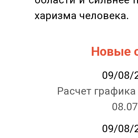
харизма человека.
Новые 
09/08/2
Расчет графика
08.07
09/08/2