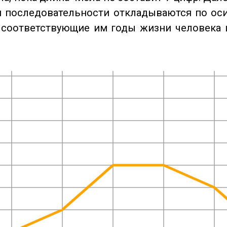
 последовательности откладываются по оси
 соответствующие им годы жизни человека 