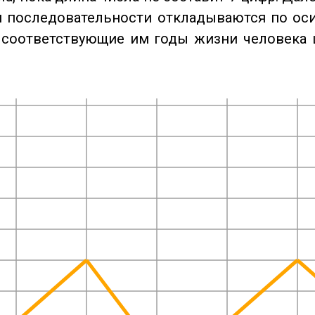
 последовательности откладываются по оси
 соответствующие им годы жизни человека 