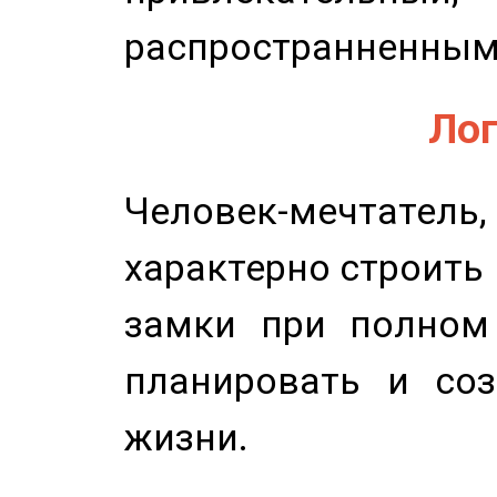
распространненным
Лог
Человек-мечтате
характерно строить
замки при полном 
планировать и соз
жизни.