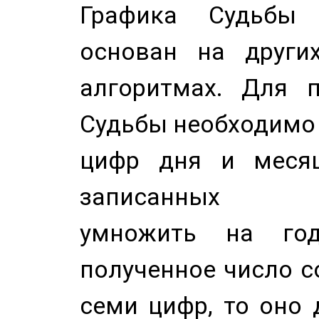
Графика Судьбы
основан на других
алгоритмах. Для п
Судьбы необходимо 
цифр дня и месяц
записанных по
умножить на год
полученное число с
семи цифр, то оно 