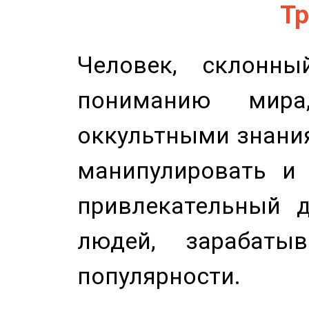
Тр
Человек, склонны
пониманию мира,
оккультными знани
манипулировать и 
привлекательный д
людей, зарабаты
популярности.