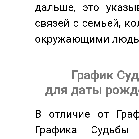
дальше, это указы
связей с семьей, ко
окружающими людь
График Суд
для даты рожде
В отличие от Граф
Графика Судьбы