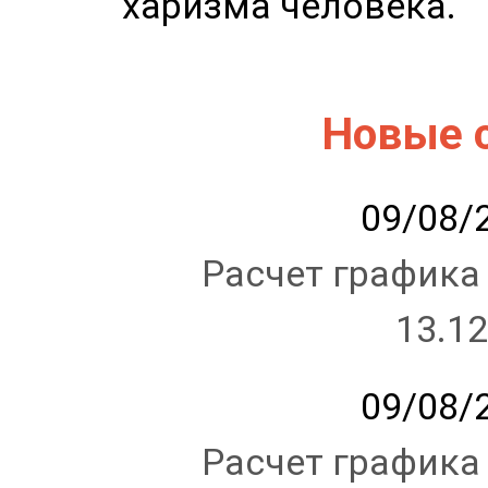
харизма человека.
Новые 
09/08/2
Расчет графика
13.12
09/08/2
Расчет графика