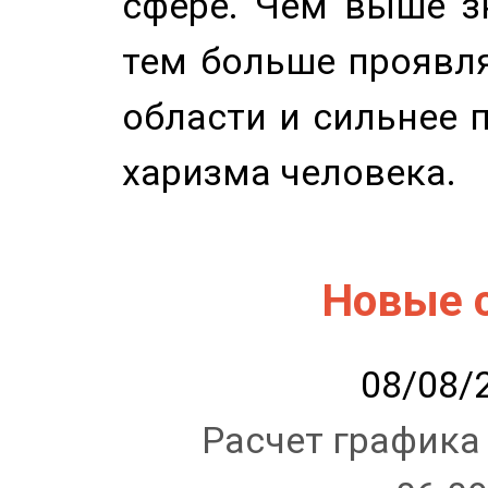
сфере. Чем выше зн
тем больше проявля
области и сильнее 
харизма человека.
Новые 
08/08/2
Расчет графика