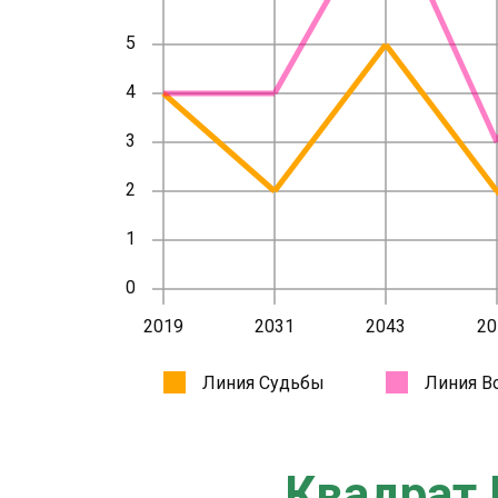
Квадрат 