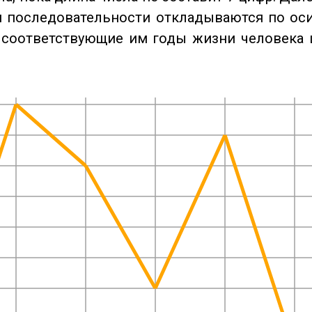
 последовательности откладываются по оси
 соответствующие им годы жизни человека 