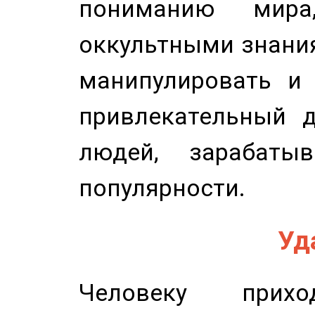
пониманию мира,
оккультными знани
манипулировать и 
привлекательный д
людей, зарабаты
популярности.
Уд
Человеку прихо