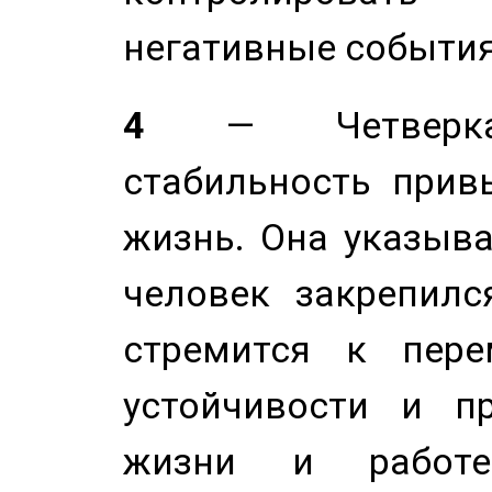
негативные события
4
— Четверка 
стабильность прив
жизнь. Она указыва
человек закрепилс
стремится к пере
устойчивости и п
жизни и работе