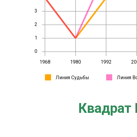
Квадрат 