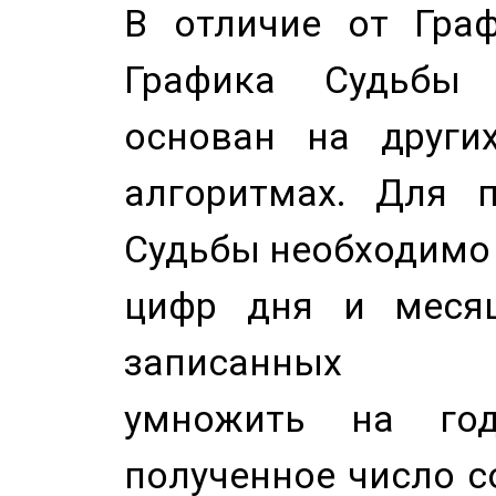
В отличие от Граф
Графика Судьбы
основан на других
алгоритмах. Для п
Судьбы необходимо 
цифр дня и месяц
записанных по
умножить на год
полученное число с