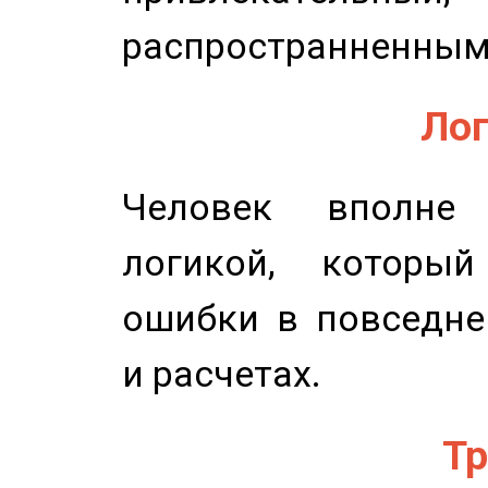
распространненным
Лог
Человек вполне
логикой, который
ошибки в повседне
и расчетах.
Тр