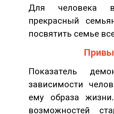
Для человека в
прекрасный семьян
посвятить семье все
Привыч
Показатель демон
зависимости челов
ему образа жизни
возможностей ста