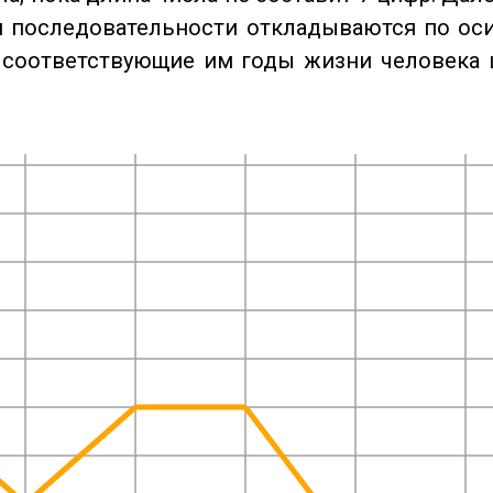
 последовательности откладываются по оси
 соответствующие им годы жизни человека 